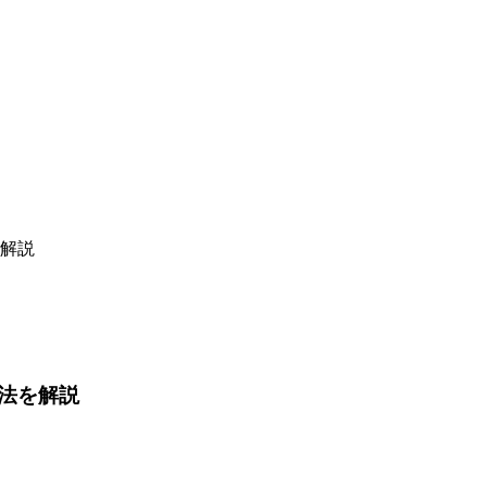
解説
法を解説