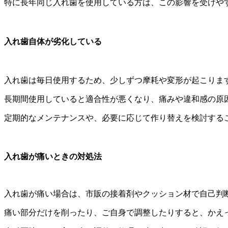
特に長年同じ入れ歯を使用している方は、
この影響を受けや
入れ歯自体が劣化している
入れ歯は毎日使用するため、少しずつ摩耗や変形が起こりま
長期間使用していると適合性が悪くなり、
痛みや違和感の原
定期的なメンテナンスや、
必要に応じて作り替えを検討する
入れ歯が痛いときの対処法
入れ歯が痛い場合は、
市販の接着剤やクッション材で自己判
痛い部分だけを削ったり、ご自身で調整したりすると、
かえ