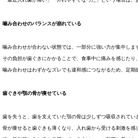
噛み合わせのバランスが崩れている
噛み合わせが合わない状態では、一部分に強い力が集中しま
その負担が歯ぐきにかかることで、食事中に痛みを感じたり
噛み合わせはわずかなズレでも違和感につながるため、
定期
歯ぐきや顎の骨が痩せている
歯を失うと、
歯を支えていた顎の骨は少しずつ吸収されてい
骨が痩せると歯ぐきも薄くなり、
入れ歯から受ける刺激を感