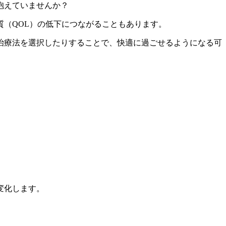
抱えていませんか？
（QOL）
の低下につながることもあります。
治療法を選択したりすることで、
快適に過ごせるようになる可
変化します。