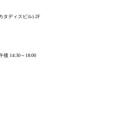
カタディスビル) 2F
午後 14:30～18:00