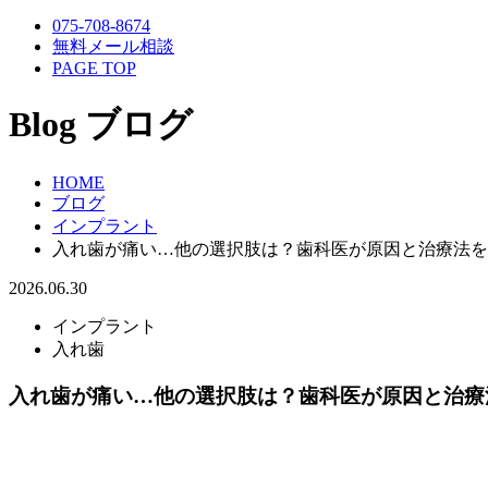
075-708-8674
無料メール相談
PAGE TOP
Blog
ブログ
HOME
ブログ
インプラント
入れ歯が痛い…他の選択肢は？歯科医が原因と治療法を
2026.06.30
インプラント
入れ歯
入れ歯が痛い…他の選択肢は？歯科医が原因と治療