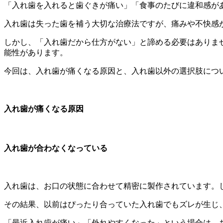
「入れ歯を入れると歯ぐきが痛い」「食事のたびに違和感が
入れ歯は失った歯を補う大切な治療法ですが、
痛みや不快感
しかし、「入れ歯だから仕方がない」と諦める必要はありま
能性があります。
今回は、入れ歯が痛くなる原因と、
入れ歯以外の選択肢につ
入れ歯が痛くなる原因
入れ歯が合わなくなっている
入れ歯は、お口の状態に合わせて精密に製作されています。
その結果、以前はぴったり合っていた入れ歯でもズレが生じ
「最近入れ歯が痛い」「外れやすくなった」という場合は、